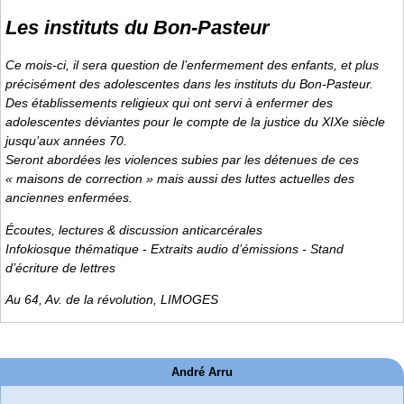
Les instituts du Bon-Pasteur
Ce mois-ci, il sera question de l’enfermement des enfants, et plus
précisément des adolescentes dans les instituts du Bon-Pasteur.
Des établissements religieux qui ont servi à enfermer des
adolescentes déviantes pour le compte de la justice du XIXe siècle
jusqu’aux années 70.
Seront abordées les violences subies par les détenues de ces
« maisons de correction » mais aussi des luttes actuelles des
anciennes enfermées.
Écoutes, lectures & discussion anticarcérales
Infokiosque thématique - Extraits audio d’émissions - Stand
d’écriture de lettres
Au 64, Av. de la révolution, LIMOGES
André Arru